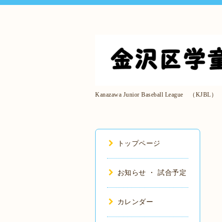
Kanazawa Junior Baseball League （KJBL）
トップページ
お知らせ ・ 試合予定
カレンダー