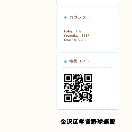
カウンター
Today :
102
Yesterday :
1117
Total :
816388
携帯サイト