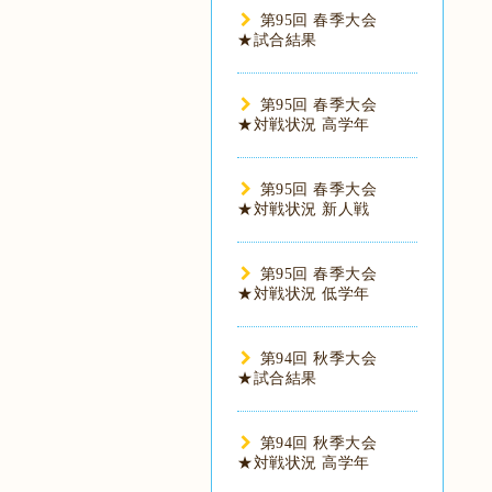
第95回 春季大会
★試合結果
第95回 春季大会
★対戦状況 高学年
第95回 春季大会
★対戦状況 新人戦
第95回 春季大会
★対戦状況 低学年
第94回 秋季大会
★試合結果
第94回 秋季大会
★対戦状況 高学年