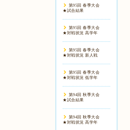
第95回 春季大会
★試合結果
第95回 春季大会
★対戦状況 高学年
第95回 春季大会
★対戦状況 新人戦
第95回 春季大会
★対戦状況 低学年
第94回 秋季大会
★試合結果
第94回 秋季大会
★対戦状況 高学年