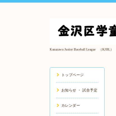
Kanazawa Junior Baseball League （KJBL）
トップページ
お知らせ ・ 試合予定
カレンダー