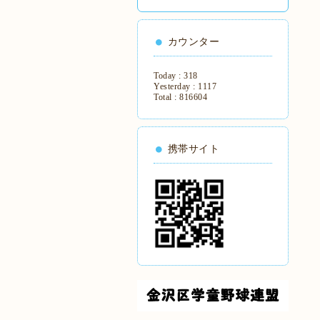
カウンター
Today :
318
Yesterday :
1117
Total :
816604
携帯サイト