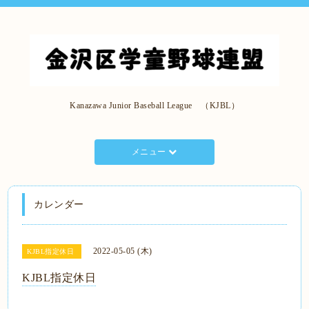
Kanazawa Junior Baseball League （KJBL）
メニュー
カレンダー
2022-05-05 (木)
KJBL指定休日
KJBL指定休日