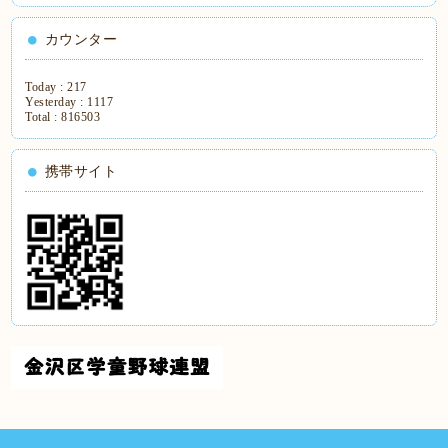
カウンター
Today :
217
Yesterday :
1117
Total :
816503
携帯サイト