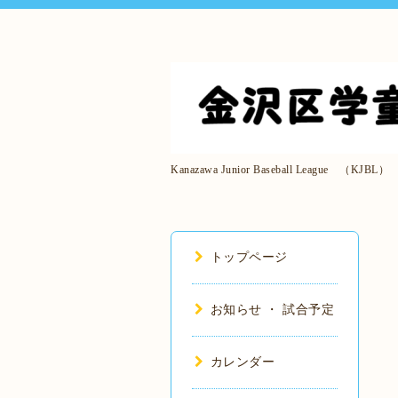
Kanazawa Junior Baseball League （KJBL）
トップページ
お知らせ ・ 試合予定
カレンダー