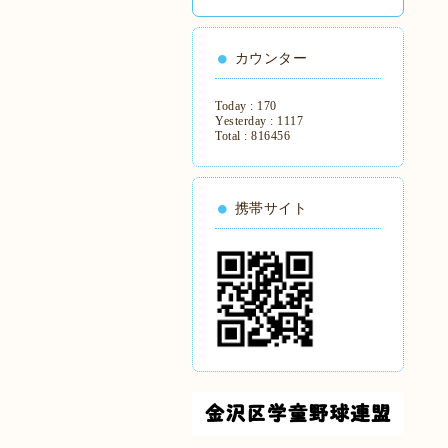
カウンター
Today :
170
Yesterday :
1117
Total :
816456
携帯サイト