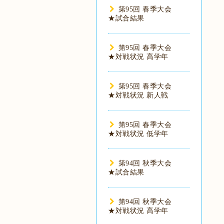
第95回 春季大会
★試合結果
第95回 春季大会
★対戦状況 高学年
第95回 春季大会
★対戦状況 新人戦
第95回 春季大会
★対戦状況 低学年
第94回 秋季大会
★試合結果
第94回 秋季大会
★対戦状況 高学年