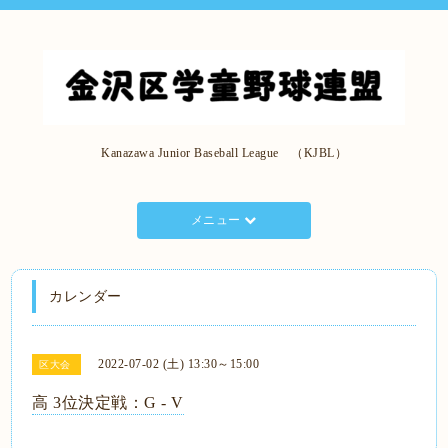
Kanazawa Junior Baseball League （KJBL）
メニュー
カレンダー
2022-07-02 (土) 13:30～15:00
区大会
高 3位決定戦：G - V