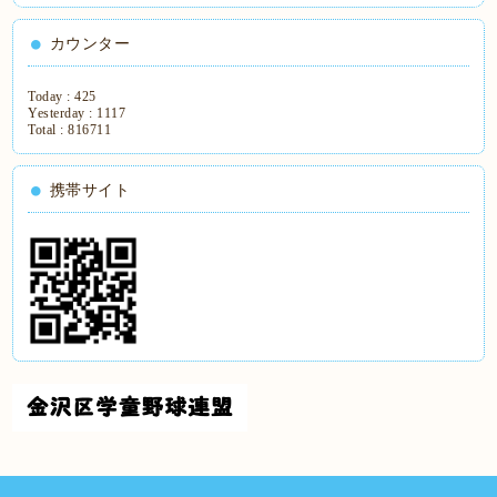
カウンター
Today :
425
Yesterday :
1117
Total :
816711
携帯サイト