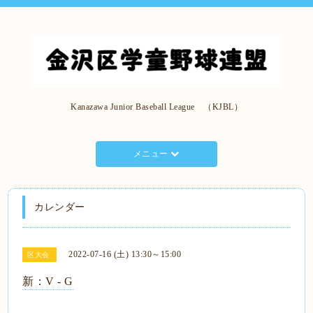
Kanazawa Junior Baseball League （KJBL）
メニュー
カレンダー
2022-07-16 (土) 13:30～15:00
区大会
新：V - G