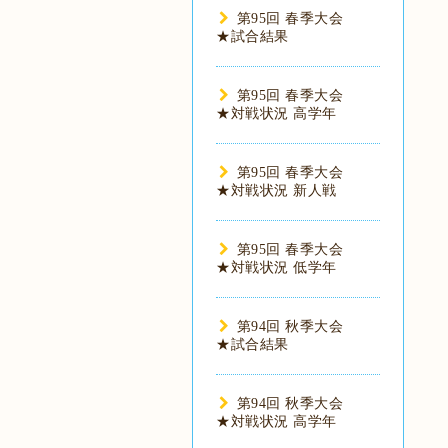
第95回 春季大会
★試合結果
第95回 春季大会
★対戦状況 高学年
第95回 春季大会
★対戦状況 新人戦
第95回 春季大会
★対戦状況 低学年
第94回 秋季大会
★試合結果
第94回 秋季大会
★対戦状況 高学年