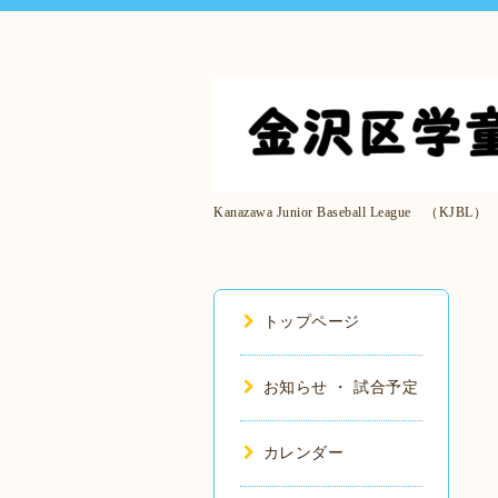
Kanazawa Junior Baseball League （KJBL）
トップページ
お知らせ ・ 試合予定
カレンダー