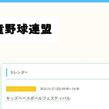
カレンダー
2022-11-27 (日) 09:00～16:30
ベイスターズイベント
キッズベースボールフェスティバル