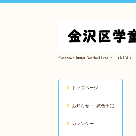
Kanazawa Junior Baseball League （KJBL）
トップページ
お知らせ ・ 試合予定
カレンダー