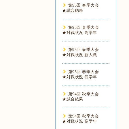
第95回 春季大会
★試合結果
第95回 春季大会
★対戦状況 高学年
第95回 春季大会
★対戦状況 新人戦
第95回 春季大会
★対戦状況 低学年
第94回 秋季大会
★試合結果
第94回 秋季大会
★対戦状況 高学年