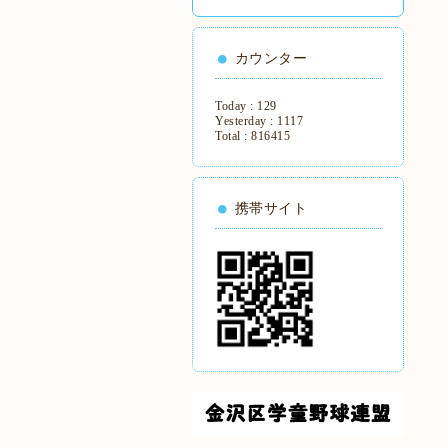
カウンター
Today :
129
Yesterday :
1117
Total :
816415
携帯サイト