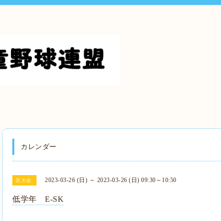
カレンダー
2023-03-26 (日) ～ 2023-03-26 (日) 09:30～10:50
区大会
低学年 E-SK