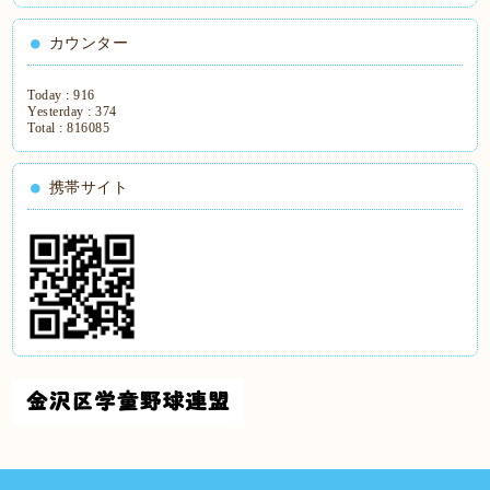
カウンター
Today :
916
Yesterday :
374
Total :
816085
携帯サイト