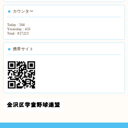
カウンター
Today :
504
Yesterday :
433
Total :
817223
携帯サイト