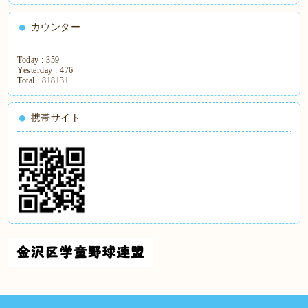
カウンター
Today :
359
Yesterday :
476
Total :
818131
携帯サイト