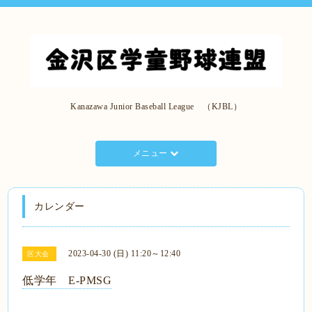
Kanazawa Junior Baseball League （KJBL）
メニュー
カレンダー
2023-04-30 (日) 11:20～12:40
区大会
低学年 E-PMSG