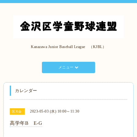
Kanazawa Junior Baseball League （KJBL）
メニュー
カレンダー
2023-05-03 (水) 10:00～11:30
区大会
高学年B E-G