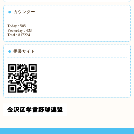
カウンター
Today :
505
Yesterday :
433
Total :
817224
携帯サイト