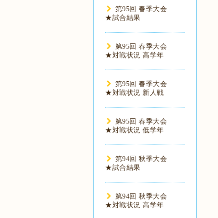
第95回 春季大会
★試合結果
第95回 春季大会
★対戦状況 高学年
第95回 春季大会
★対戦状況 新人戦
第95回 春季大会
★対戦状況 低学年
第94回 秋季大会
★試合結果
第94回 秋季大会
★対戦状況 高学年