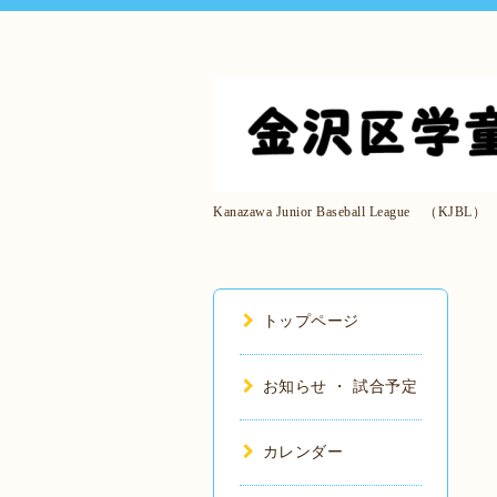
Kanazawa Junior Baseball League （KJBL）
トップページ
お知らせ ・ 試合予定
カレンダー