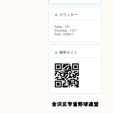
カウンター
Today :
331
Yesterday :
1117
Total :
816617
携帯サイト