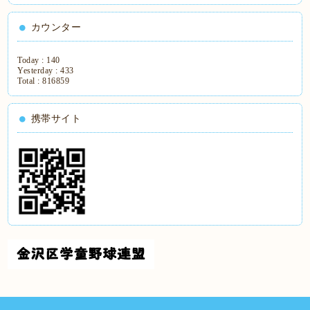
カウンター
Today :
140
Yesterday :
433
Total :
816859
携帯サイト