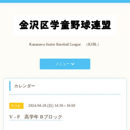
Kanazawa Junior Baseball League （KJBL）
メニュー
カレンダー
2024-04-28 (日) 14:30～16:00
区大会
V - P 高学年 Bブロック