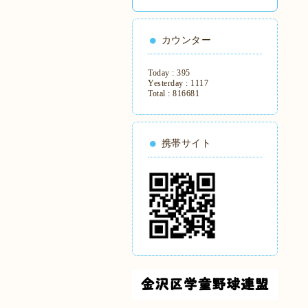
カウンター
Today :
395
Yesterday :
1117
Total :
816681
携帯サイト