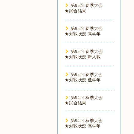
第95回 春季大会
★試合結果
第95回 春季大会
★対戦状況 高学年
第95回 春季大会
★対戦状況 新人戦
第95回 春季大会
★対戦状況 低学年
第94回 秋季大会
★試合結果
第94回 秋季大会
★対戦状況 高学年