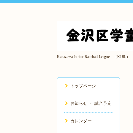
Kanazawa Junior Baseball League （KJBL）
トップページ
お知らせ ・ 試合予定
カレンダー