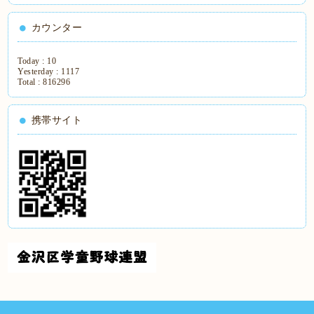
カウンター
Today :
10
Yesterday :
1117
Total :
816296
携帯サイト