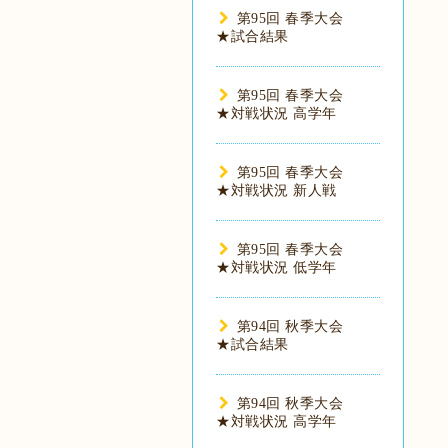
第95回 春季大会
★試合結果
第95回 春季大会
★対戦状況 高学年
第95回 春季大会
★対戦状況 新人戦
第95回 春季大会
★対戦状況 低学年
第94回 秋季大会
★試合結果
第94回 秋季大会
★対戦状況 高学年