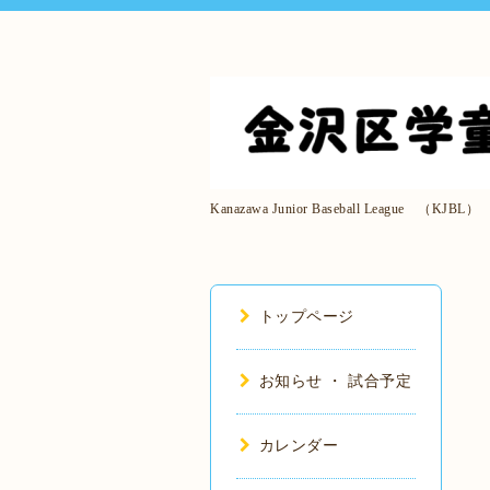
Kanazawa Junior Baseball League （KJBL）
トップページ
お知らせ ・ 試合予定
カレンダー