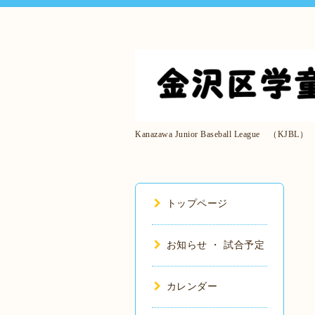
Kanazawa Junior Baseball League （KJBL）
トップページ
お知らせ ・ 試合予定
カレンダー