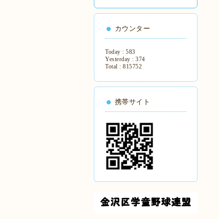
カウンター
Today :
583
Yesterday :
374
Total :
815752
携帯サイト