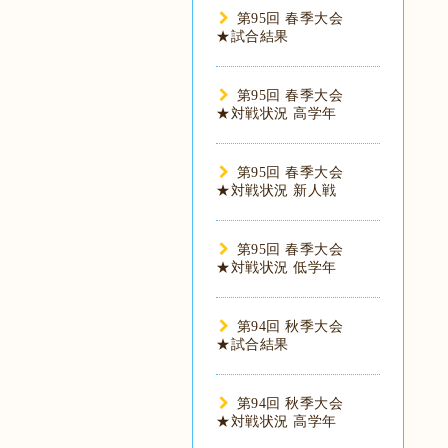
第95回 春季大会
★試合結果
第95回 春季大会
★対戦状況 高学年
第95回 春季大会
★対戦状況 新人戦
第95回 春季大会
★対戦状況 低学年
第94回 秋季大会
★試合結果
第94回 秋季大会
★対戦状況 高学年