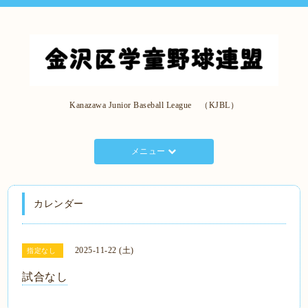
Kanazawa Junior Baseball League （KJBL）
メニュー
カレンダー
2025-11-22 (土)
指定なし
試合なし