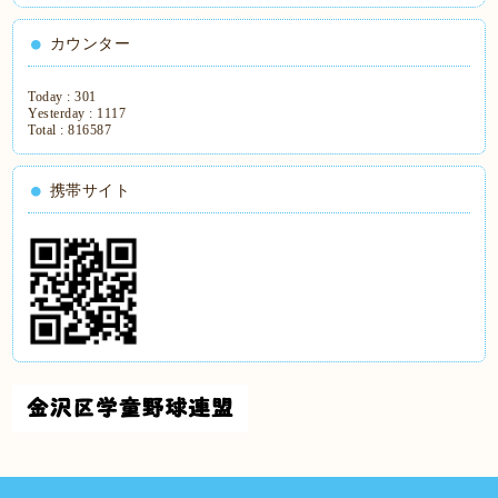
カウンター
Today :
301
Yesterday :
1117
Total :
816587
携帯サイト