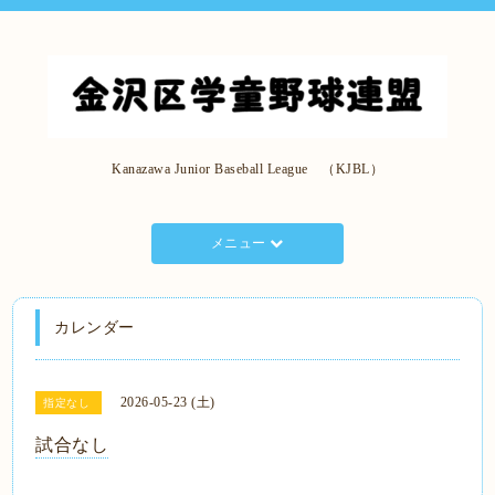
Kanazawa Junior Baseball League （KJBL）
メニュー
カレンダー
2026-05-23 (土)
指定なし
試合なし