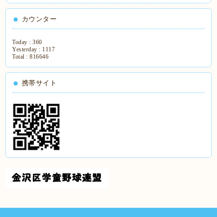
カウンター
Today :
360
Yesterday :
1117
Total :
816646
携帯サイト