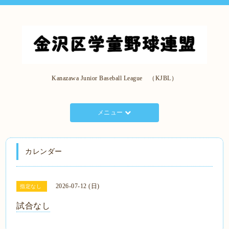
Kanazawa Junior Baseball League （KJBL）
メニュー
カレンダー
2026-07-12 (日)
指定なし
試合なし