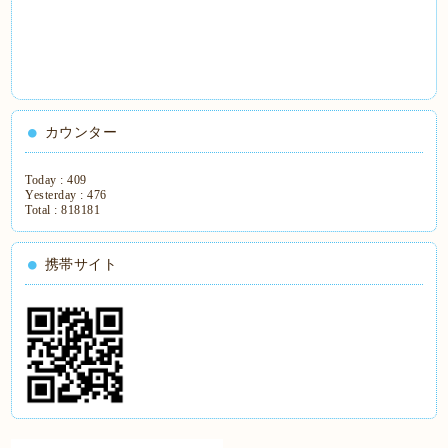
カウンター
Today :
409
Yesterday :
476
Total :
818181
携帯サイト