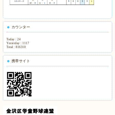
カウンター
Today :
24
Yesterday :
1117
Total :
816310
携帯サイト