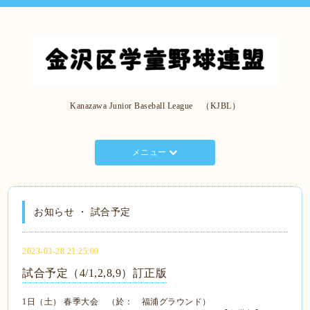
Kanazawa Junior Baseball League （KJBL）
メニュー
お知らせ ・ 試合予定
2023-03-28 21:25:00
試合予定（4/1,2,8,9）訂正版
1日（土）
春季大会 （於： 福浦グラウンド）