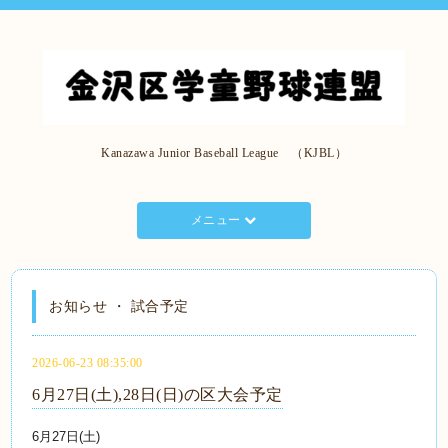
Kanazawa Junior Baseball League （KJBL）
メニュー
お知らせ ・ 試合予定
2026-06-23 08:35:00
6月27日(土),28日(日)の区大会予定
6月27日(土)