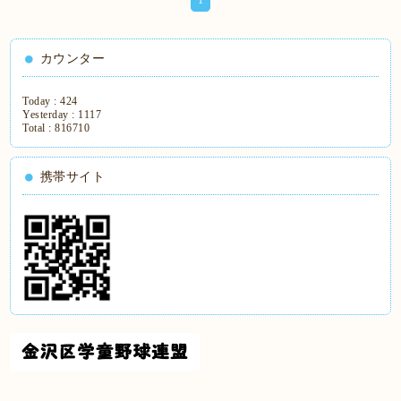
カウンター
Today :
424
Yesterday :
1117
Total :
816710
携帯サイト