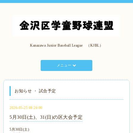
Kanazawa Junior Baseball League （KJBL）
メニュー
お知らせ ・ 試合予定
2026-05-25 08:26:00
5月30日(土)、31(日)の区大会予定
5月30日(土)