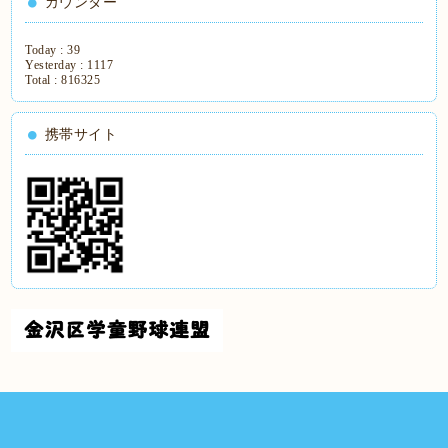
カウンター
Today :
39
Yesterday :
1117
Total :
816325
携帯サイト