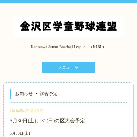
Kanazawa Junior Baseball League （KJBL）
メニュー
お知らせ ・ 試合予定
2026-05-25 08:26:00
5月30日(土)、31(日)の区大会予定
5月30日(土)