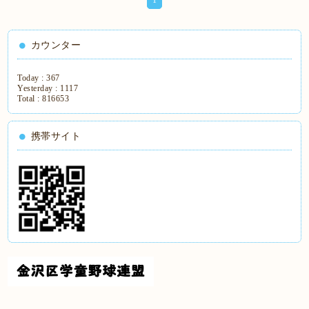
カウンター
Today :
367
Yesterday :
1117
Total :
816653
携帯サイト