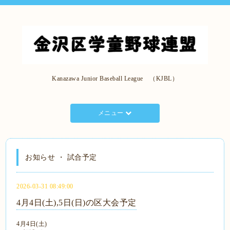
Kanazawa Junior Baseball League （KJBL）
メニュー
お知らせ ・ 試合予定
2026-03-31 08:49:00
4月4日(土),5日(日)の区大会予定
4月4日(土)