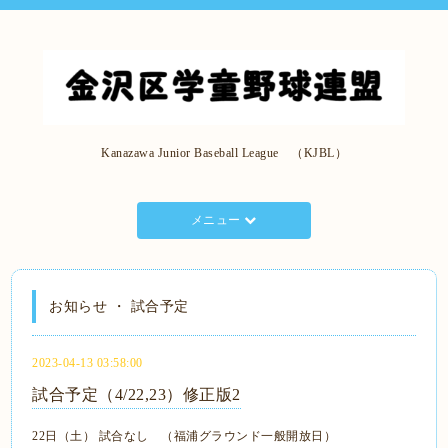
Kanazawa Junior Baseball League （KJBL）
メニュー
お知らせ ・ 試合予定
2023-04-13 03:58:00
試合予定（4/22,23）修正版2
22日（土）
試合なし （福浦グラウンド一般開放日）