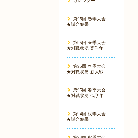
カレンダー
第95回 春季大会
★試合結果
第95回 春季大会
★対戦状況 高学年
第95回 春季大会
★対戦状況 新人戦
第95回 春季大会
★対戦状況 低学年
第94回 秋季大会
★試合結果
第94回 秋季大会