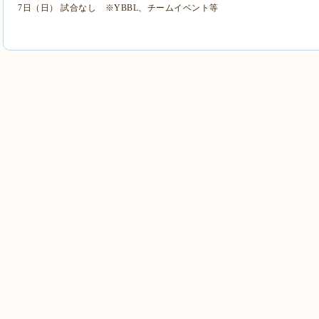
7日（日）
試合なし ※YBBL、チームイベント等