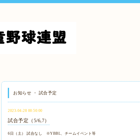
お知らせ ・ 試合予定
2023-04-28 00:50:00
試合予定（5/6,7）
6日（土）
試合なし ※YBBL、チームイベント等