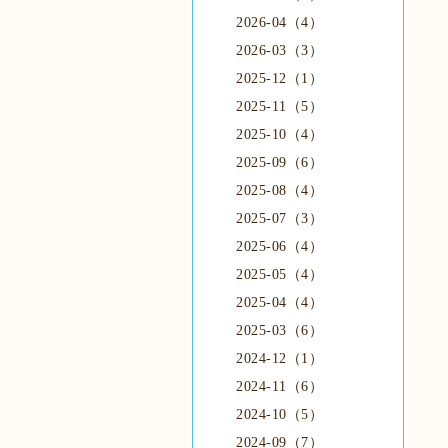
2026-04（4）
2026-03（3）
2025-12（1）
2025-11（5）
2025-10（4）
2025-09（6）
2025-08（4）
2025-07（3）
2025-06（4）
2025-05（4）
2025-04（4）
2025-03（6）
2024-12（1）
2024-11（6）
2024-10（5）
2024-09（7）