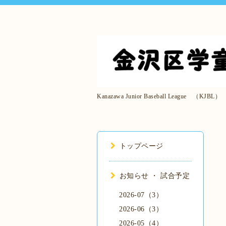
Kanazawa Junior Baseball League （KJBL）
トップページ
お知らせ ・ 試合予定
2026-07（3）
2026-06（3）
2026-05（4）