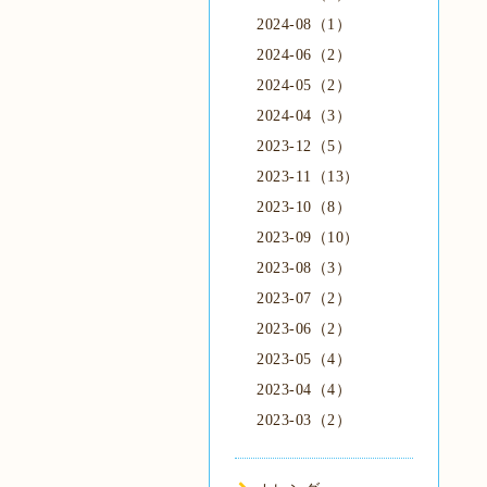
2024-08（1）
2024-06（2）
2024-05（2）
2024-04（3）
2023-12（5）
2023-11（13）
2023-10（8）
2023-09（10）
2023-08（3）
2023-07（2）
2023-06（2）
2023-05（4）
2023-04（4）
2023-03（2）