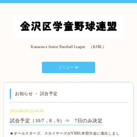
Kanazawa Junior Baseball League （KJBL）
メニュー
お知らせ ・ 試合予定
2023-09-29 22:46:00
試合予定（10/7，8，9）⇒ 7日のみ決定
★オールスターズ、スカイヤーズがYBBL本部大会に進出しまし