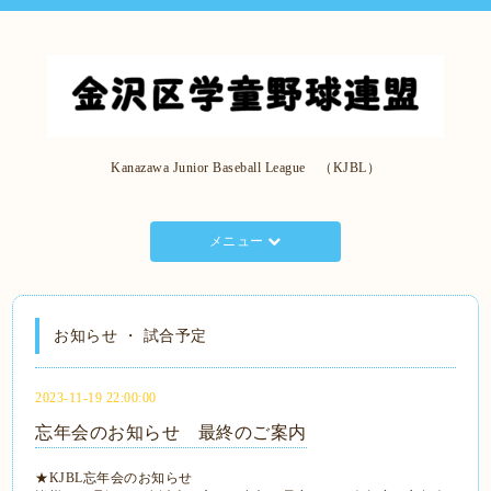
Kanazawa Junior Baseball League （KJBL）
メニュー
お知らせ ・ 試合予定
2023-11-19 22:00:00
忘年会のお知らせ 最終のご案内
★KJBL忘年会のお知らせ