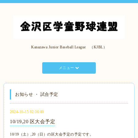
Kanazawa Junior Baseball League （KJBL）
メニュー
お知らせ ・ 試合予定
2024-10-15 02:36:00
10/19,20 区大会予定
10/19（土）,20（日）の区大会予定の予定です。