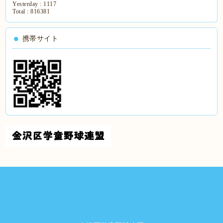
Yesterday :
1117
Total :
816381
携帯サイト