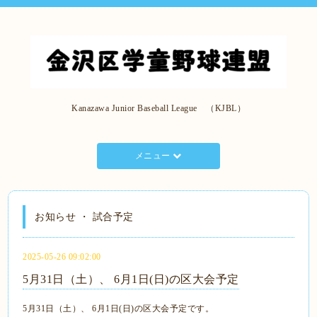
Kanazawa Junior Baseball League （KJBL）
メニュー
お知らせ ・ 試合予定
2025-05-26 09:02:00
5月31日（土）、 6月1日(日)の区大会予定
5月31日（土）、 6月1日(日)の区大会予定です。