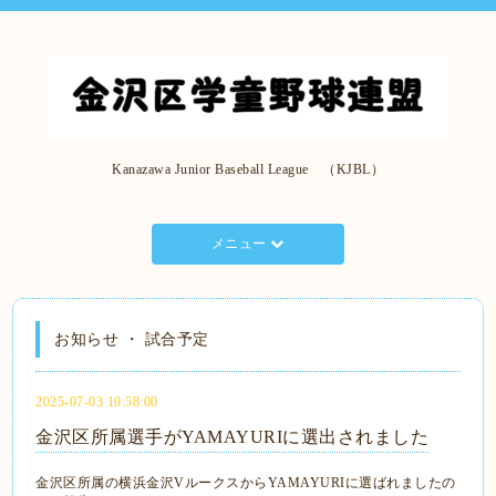
Kanazawa Junior Baseball League （KJBL）
メニュー
お知らせ ・ 試合予定
2025-07-03 10:58:00
金沢区所属選手がYAMAYURIに選出されました
金沢区所属の横浜金沢VルークスからYAMAYURIに選ばれましたの