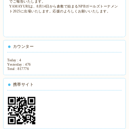
でご報告いたします。
YAMAYURIは、8月14日から倉敷で始まるNPBガールズトーナメン
ト2025に出場いたします。応援のよろしくお願いいたします。
カウンター
Today :
4
Yesterday :
476
Total :
817776
携帯サイト