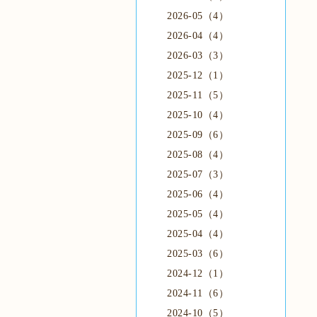
2026-05（4）
2026-04（4）
2026-03（3）
2025-12（1）
2025-11（5）
2025-10（4）
2025-09（6）
2025-08（4）
2025-07（3）
2025-06（4）
2025-05（4）
2025-04（4）
2025-03（6）
2024-12（1）
2024-11（6）
2024-10（5）