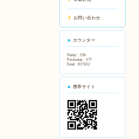
お問い合わせ
カウンター
Today :
356
Yesterday :
577
Total :
817652
携帯サイト