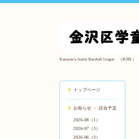
Kanazawa Junior Baseball League （KJBL）
トップページ
お知らせ ・ 試合予定
2026-08（1）
2026-07（3）
2026-06（3）