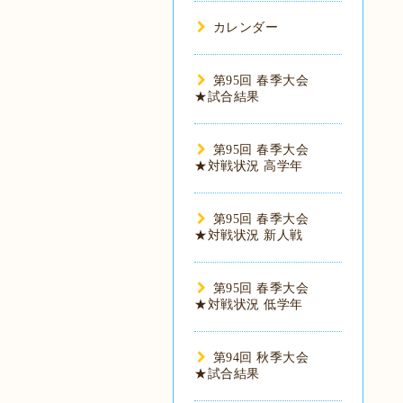
カレンダー
第95回 春季大会
★試合結果
第95回 春季大会
★対戦状況 高学年
第95回 春季大会
★対戦状況 新人戦
第95回 春季大会
★対戦状況 低学年
第94回 秋季大会
★試合結果