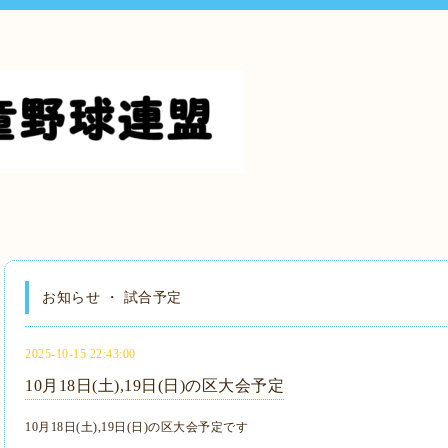
お知らせ ・ 試合予定
2025-10-15 22:43:00
10月18日(土),19日(日)の区大会予定
10月18日(土),19日(日)の区大会予定です