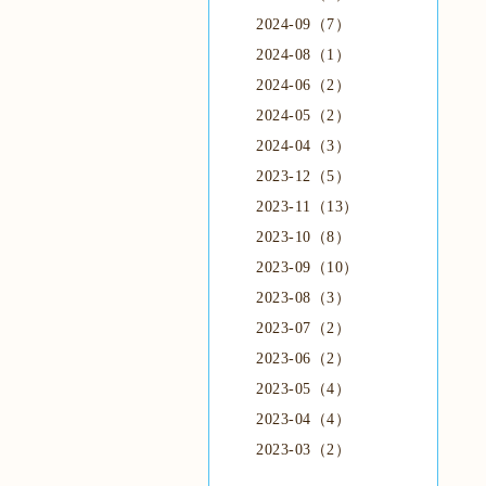
2024-09（7）
2024-08（1）
2024-06（2）
2024-05（2）
2024-04（3）
2023-12（5）
2023-11（13）
2023-10（8）
2023-09（10）
2023-08（3）
2023-07（2）
2023-06（2）
2023-05（4）
2023-04（4）
2023-03（2）