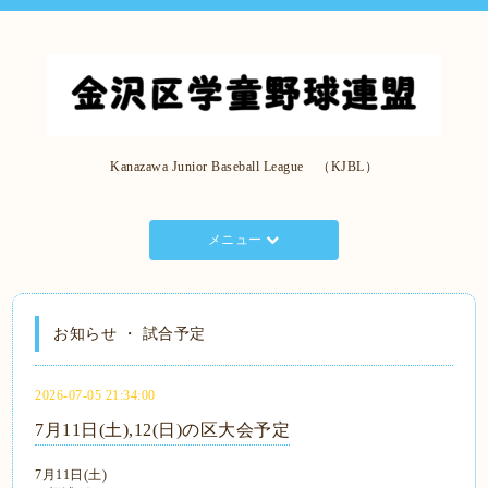
Kanazawa Junior Baseball League （KJBL）
メニュー
お知らせ ・ 試合予定
2026-07-05 21:34:00
7月11日(土),12(日)の区大会予定
7月11日(土)